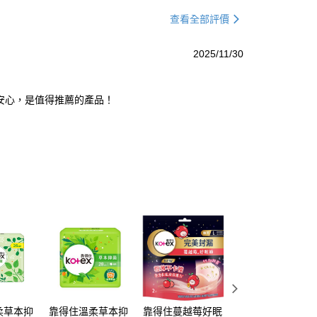
查看全部評價
2025/11/30
安心，是值得推薦的產品！
柔草本抑
靠得住溫柔草本抑
靠得住蔓越莓好眠
靠得住抑菌好棉褲