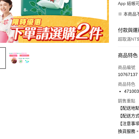
App 結
※ 本商品
付款與運
超取滿NT$
付款方式
商品特色
信用卡一
商品編號
10767137
信用卡分
商品特色
3 期 
47100
合作金
超商取貨
銷售重點
華南商
【配送地
LINE Pay
上海商
【配送方式
國泰世
Apple Pay
【注意事
臺灣中
匯豐（
換貨服務
街口支付
聯邦商