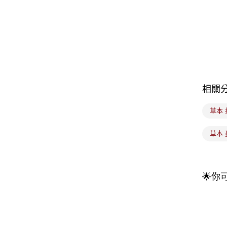
相關
草本 
草本
🌟你