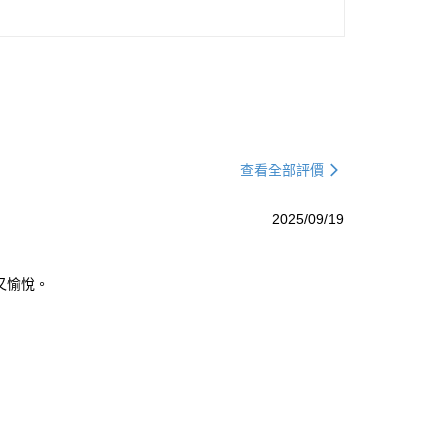
查看全部評價
2025/09/19
又愉悅。