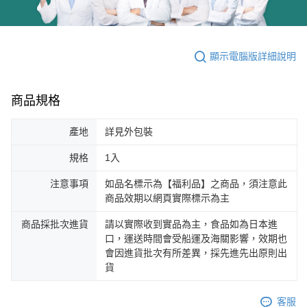
顯示電腦版詳細說明
商品規格
產地
詳見外包裝
規格
1入
注意事項
如品名標示為【福利品】之商品，須注意此
商品效期以網頁實際標示為主
商品採批次進貨
請以實際收到實品為主，食品如為日本進
口，運送時間會受船運及海關影響，效期也
會因進貨批次有所差異，採先進先出原則出
貨
客服