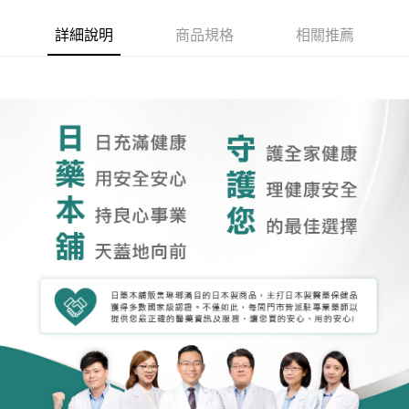
詳細說明
商品規格
相關推薦