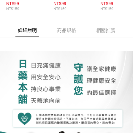
NT$99
NT$99
NT$99
NT$159
NT$159
NT$159
詳細說明
商品規格
相關推薦