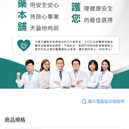
顯示電腦版詳細說明
商品規格