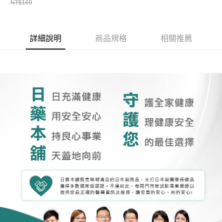
NT$169
詳細說明
商品規格
相關推薦