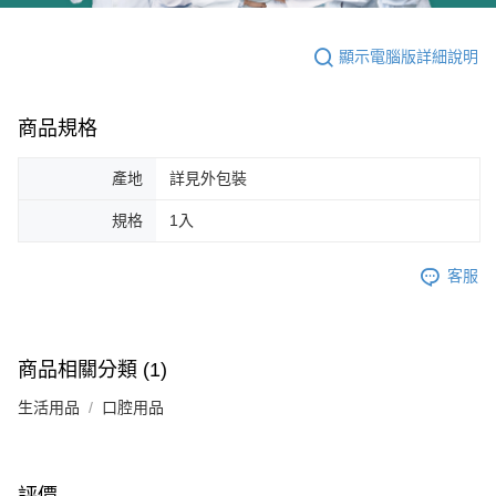
顯示電腦版詳細說明
商品規格
產地
詳見外包裝
規格
1入
客服
商品相關分類 (1)
生活用品
口腔用品
評價