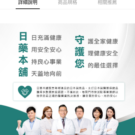
詳細說明
商品規格
相關推薦