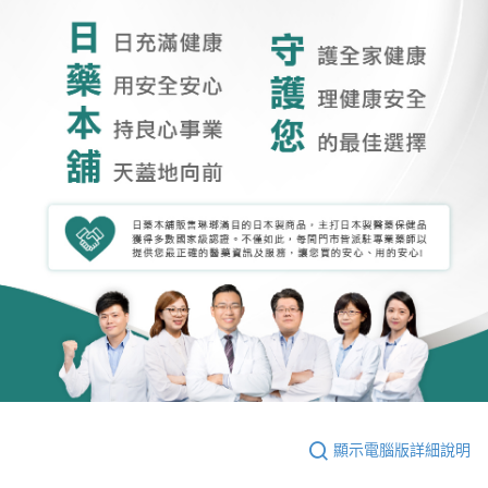
顯示電腦版詳細說明