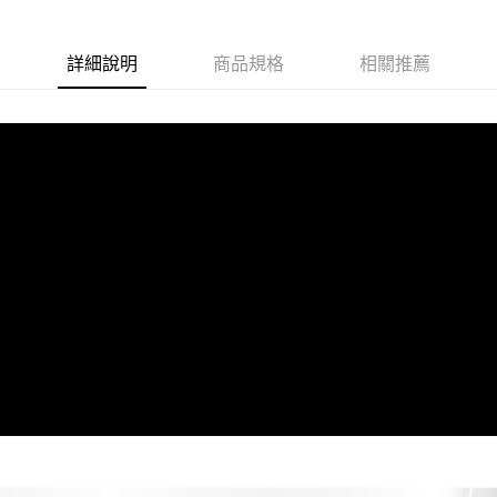
詳細說明
商品規格
相關推薦