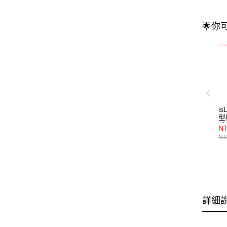
🌟你
i
型
香
NT
NT
詳細