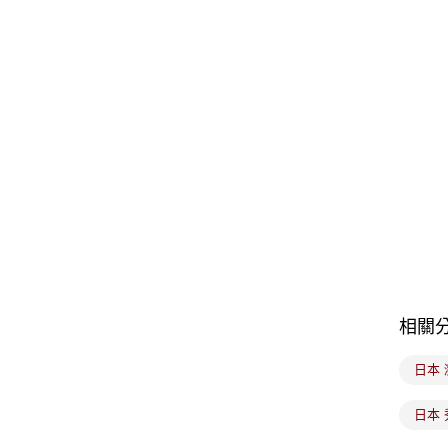
相關
日本 
日本 