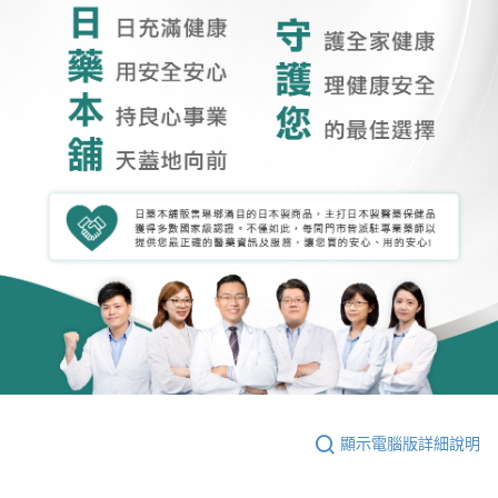
顯示電腦版詳細說明