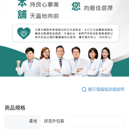
顯示電腦版詳細說明
商品規格
產地
詳見外包裝