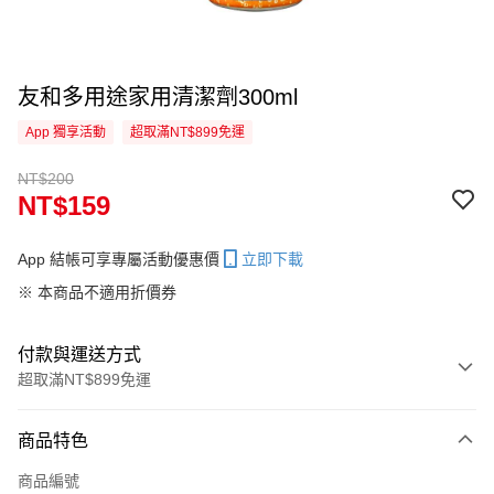
友和多用途家用清潔劑300ml
App 獨享活動
超取滿NT$899免運
NT$200
NT$159
App 結帳可享專屬活動優惠價
立即下載
※ 本商品不適用折價券
付款與運送方式
超取滿NT$899免運
付款方式
商品特色
信用卡一次付款
商品編號