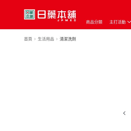
商品分類
主打活動
首頁
生活用品
清潔洗劑