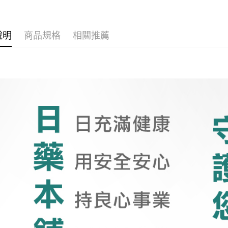
說明
商品規格
相關推薦