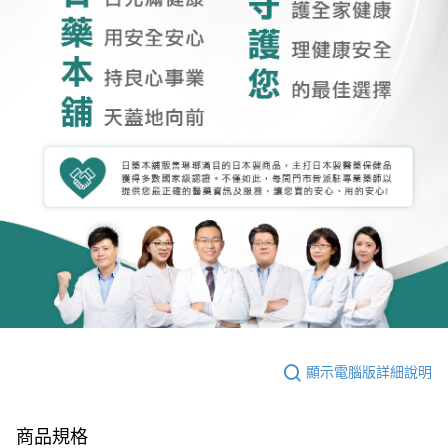
顯示電腦版詳細說明
商品規格