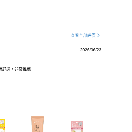
查看全部評價
2026/06/23
柔滑舒適，非常推薦！