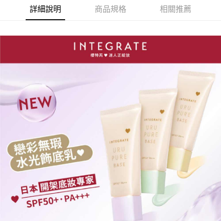
詳細說明
商品規格
相關推薦