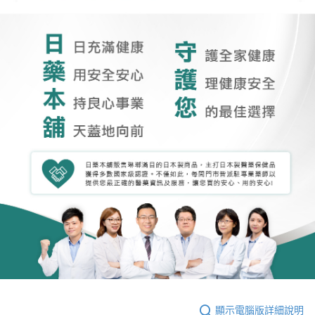
顯示電腦版詳細說明