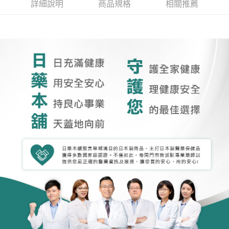
詳細說明
商品規格
相關推薦