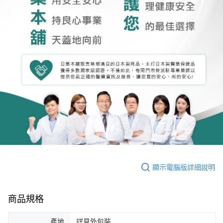
顯示電腦版詳細說明
商品規格
產地
詳見外包裝