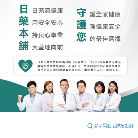
顯示電腦版詳細說明