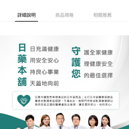
詳細說明
商品規格
相關推薦