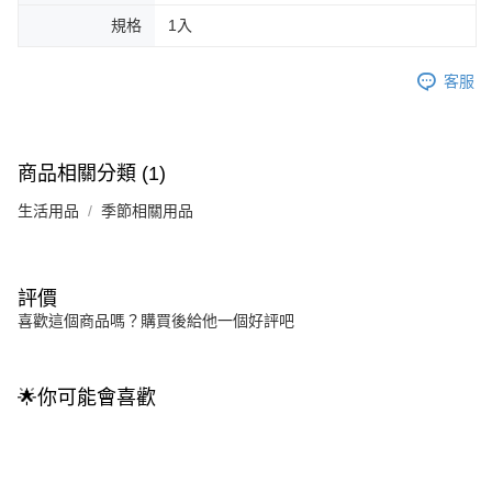
規格
1入
客服
商品相關分類 (1)
生活用品
季節相關用品
評價
喜歡這個商品嗎？購買後給他一個好評吧
🌟你可能會喜歡