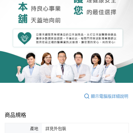
顯示電腦版詳細說明
商品規格
產地
詳見外包裝